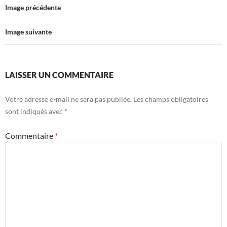
Image précédente
Image suivante
LAISSER UN COMMENTAIRE
Votre adresse e-mail ne sera pas publiée.
Les champs obligatoires
sont indiqués avec
*
Commentaire
*