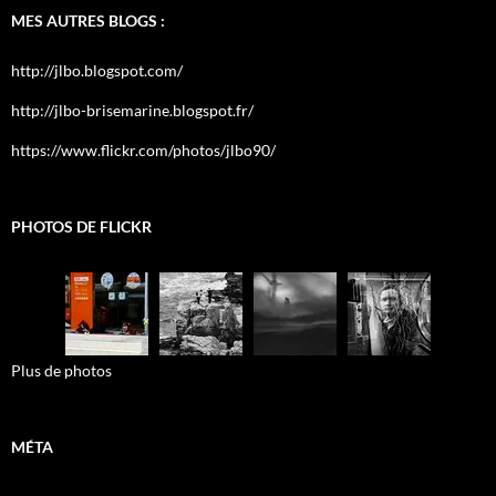
MES AUTRES BLOGS :
http://jlbo.blogspot.com/
http://jlbo-brisemarine.blogspot.fr/
https://www.flickr.com/photos/jlbo90/
PHOTOS DE FLICKR
Plus de photos
MÉTA