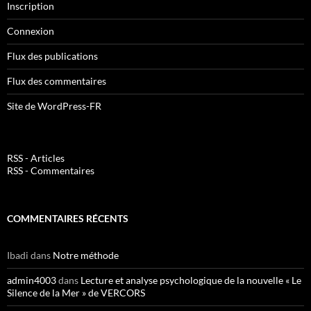
Inscription
Connexion
Flux des publications
Flux des commentaires
Site de WordPress-FR
RSS - Articles
RSS - Commentaires
COMMENTAIRES RÉCENTS
Ibadi
dans
Notre méthode
admin4003
dans
Lecture et analyse psychologique de la nouvelle « Le
Silence de la Mer » de VERCORS