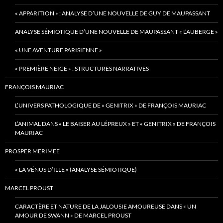
« APPARITION » : ANALYSE D’UNE NOUVELLE DE GUY DE MAUPASSANT
ANALYSE SÉMIOTIQUE D’UNE NOUVELLE DE MAUPASSANT « L’AUBERGE »
« UNE AVENTURE PARISIENNE »
« PREMIÈRE NEIGE » : STRUCTURES NARRATIVES
FRANÇOIS MAURIAC
L’UNIVERS PATHOLOGIQUE DE « GENITRIX » DE FRANÇOIS MAURIAC
L’ANIMAL DANS « LE BAISER AU LÉPREUX » ET « GENITRIX » DE FRANÇOIS
MAURIAC
PROSPER MERIMEE
« LA VÉNUS D’ILLE » (ANALYSE SÉMIOTIQUE)
MARCEL PROUST
CARACTÈRE ET NATURE DE LA JALOUSIE AMOUREUSE DANS « UN
AMOUR DE SWANN » DE MARCEL PROUST