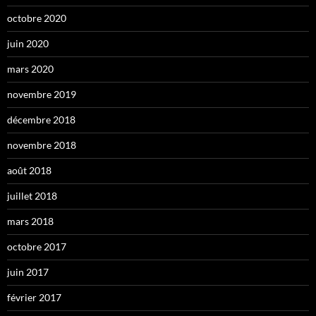
octobre 2020
juin 2020
mars 2020
novembre 2019
décembre 2018
novembre 2018
août 2018
juillet 2018
mars 2018
octobre 2017
juin 2017
février 2017