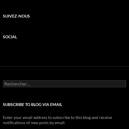
SUIVEZ-NOUS
SOCIAL
Rechercher :
SUBSCRIBE TO BLOG VIA EMAIL
Enter your email address to subscribe to this blog and receive
notifications of new posts by email.