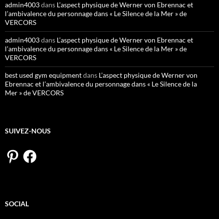
admin4003
dans
L’aspect physique de Werner von Ebrennac et
l’ambivalence du personnage dans « Le Silence de la Mer » de
VERCORS
admin4003
dans
L’aspect physique de Werner von Ebrennac et
l’ambivalence du personnage dans « Le Silence de la Mer » de
VERCORS
best used gym equipment
dans
L’aspect physique de Werner von
Ebrennac et l’ambivalence du personnage dans « Le Silence de la
Mer » de VERCORS
SUIVEZ-NOUS
Pinterest
Facebook
SOCIAL