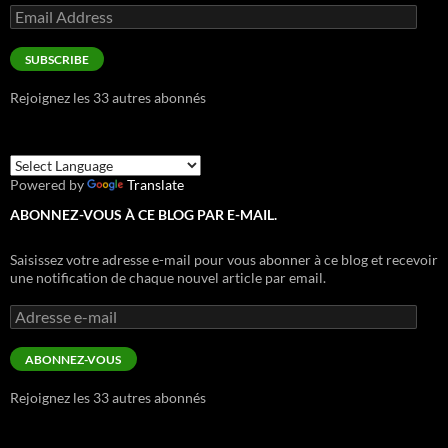
Email
Address
SUBSCRIBE
Rejoignez les 33 autres abonnés
Powered by
Translate
ABONNEZ-VOUS À CE BLOG PAR E-MAIL.
Saisissez votre adresse e-mail pour vous abonner à ce blog et recevoir
une notification de chaque nouvel article par email.
Adresse
e-
mail
ABONNEZ-VOUS
Rejoignez les 33 autres abonnés