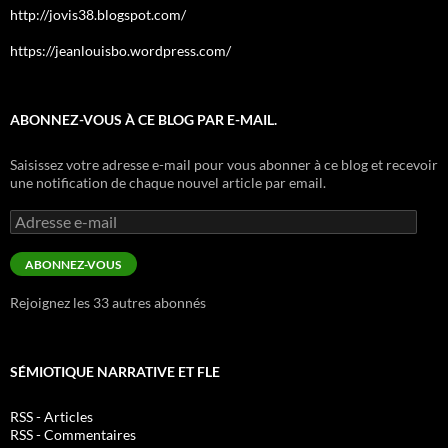
http://jovis38.blogspot.com/
https://jeanlouisbo.wordpress.com/
ABONNEZ-VOUS À CE BLOG PAR E-MAIL.
Saisissez votre adresse e-mail pour vous abonner à ce blog et recevoir
une notification de chaque nouvel article par email.
Adresse
e-
mail
ABONNEZ-VOUS
Rejoignez les 33 autres abonnés
SÉMIOTIQUE NARRATIVE ET FLE
RSS - Articles
RSS - Commentaires