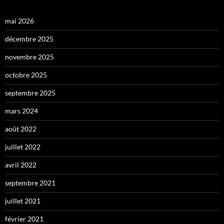
mai 2026
décembre 2025
novembre 2025
octobre 2025
septembre 2025
mars 2024
août 2022
juillet 2022
avril 2022
septembre 2021
juillet 2021
février 2021