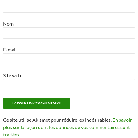
Nom
E-mail
Site web
Ce site utilise Akismet pour réduire les indésirables.
En savoir
plus sur la façon dont les données de vos commentaires sont
traitées
.