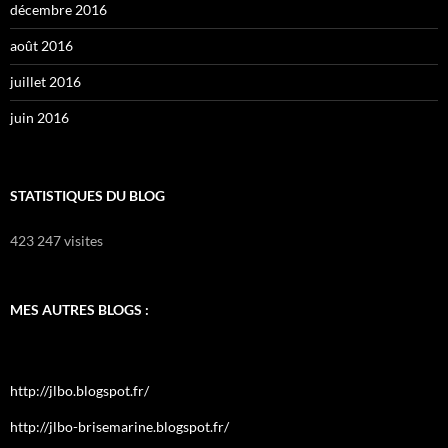
décembre 2016
août 2016
juillet 2016
juin 2016
STATISTIQUES DU BLOG
423 247 visites
MES AUTRES BLOGS :
http://jlbo.blogspot.fr/
http://jlbo-brisemarine.blogspot.fr/