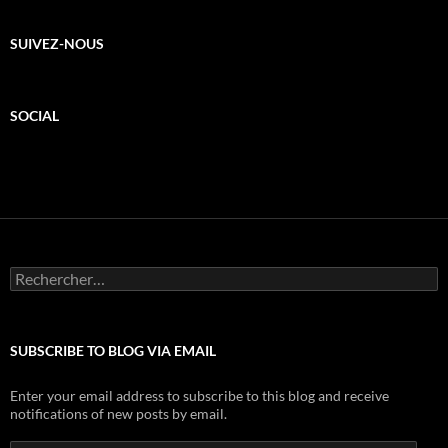
SUIVEZ-NOUS
SOCIAL
Rechercher :
SUBSCRIBE TO BLOG VIA EMAIL
Enter your email address to subscribe to this blog and receive
notifications of new posts by email.