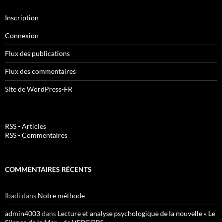
Inscription
Connexion
Flux des publications
Flux des commentaires
Site de WordPress-FR
RSS - Articles
RSS - Commentaires
COMMENTAIRES RÉCENTS
Ibadi
dans
Notre méthode
admin4003
dans
Lecture et analyse psychologique de la nouvelle « Le