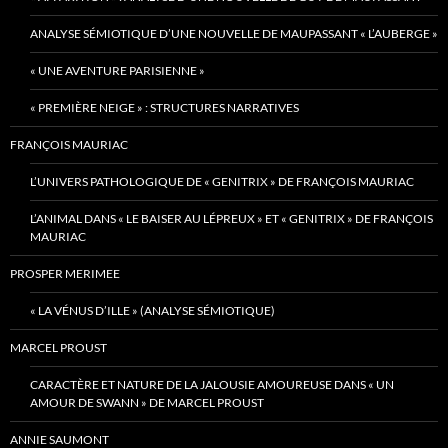
ANALYSE SÉMIOTIQUE D’UNE NOUVELLE DE MAUPASSANT « L’AUBERGE »
« UNE AVENTURE PARISIENNE »
« PREMIÈRE NEIGE » : STRUCTURES NARRATIVES
FRANÇOIS MAURIAC
L’UNIVERS PATHOLOGIQUE DE « GENITRIX » DE FRANÇOIS MAURIAC
L’ANIMAL DANS « LE BAISER AU LÉPREUX » ET « GENITRIX » DE FRANÇOIS
MAURIAC
PROSPER MERIMEE
« LA VÉNUS D’ILLE » (ANALYSE SÉMIOTIQUE)
MARCEL PROUST
CARACTÈRE ET NATURE DE LA JALOUSIE AMOUREUSE DANS « UN
AMOUR DE SWANN » DE MARCEL PROUST
ANNIE SAUMONT