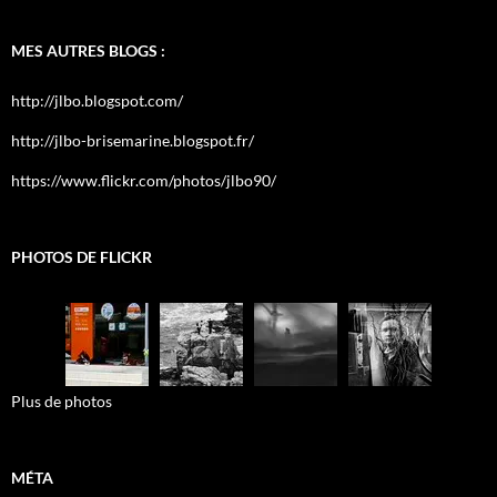
MES AUTRES BLOGS :
http://jlbo.blogspot.com/
http://jlbo-brisemarine.blogspot.fr/
https://www.flickr.com/photos/jlbo90/
PHOTOS DE FLICKR
Plus de photos
MÉTA