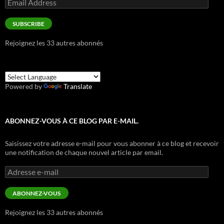
Email
Address
SUBSCRIBE
Rejoignez les 33 autres abonnés
Powered by
Translate
ABONNEZ-VOUS À CE BLOG PAR E-MAIL.
Saisissez votre adresse e-mail pour vous abonner à ce blog et recevoir
une notification de chaque nouvel article par email.
Adresse
e-
mail
ABONNEZ-VOUS
Rejoignez les 33 autres abonnés