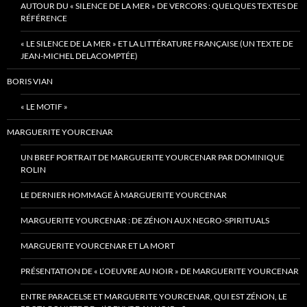
AUTOUR DU « SILENCE DE LA MER » DE VERCORS : QUELQUES TEXTES DE
RÉFÉRENCE
« LE SILENCE DE LA MER » ET LA LITTÉRATURE FRANÇAISE (UN TEXTE DE
JEAN-MICHEL DELACOMPTÉE)
BORIS VIAN
« LE MOTIF »
MARGUERITE YOURCENAR
UN BREF PORTRAIT DE MARGUERITE YOURCENAR PAR DOMINIQUE
ROLIN
LE DERNIER HOMMAGE À MARGUERITE YOURCENAR
MARGUERITE YOURCENAR : DE ZÉNON AUX NEGRO-SPIRITUALS
MARGUERITE YOURCENAR ET LA MORT
PRÉSENTATION DE « L’OEUVRE AU NOIR » DE MARGUERITE YOURCENAR
ENTRE PARACELSE ET MARGUERITE YOURCENAR, QUI EST ZÉNON, LE