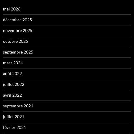
mai 2026
décembre 2025
novembre 2025
octobre 2025
septembre 2025
mars 2024
août 2022
juillet 2022
avril 2022
septembre 2021
juillet 2021
février 2021