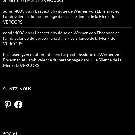
Silence de la Mer » de VERCORS
admin4003
dans
L’aspect physique de Werner von Ebrennac et
l’ambivalence du personnage dans « Le Silence de la Mer » de
VERCORS
admin4003
dans
L’aspect physique de Werner von Ebrennac et
l’ambivalence du personnage dans « Le Silence de la Mer » de
VERCORS
best used gym equipment
dans
L’aspect physique de Werner von
Ebrennac et l’ambivalence du personnage dans « Le Silence de la
Mer » de VERCORS
SUIVEZ-NOUS
Pinterest
Facebook
SOCIAL