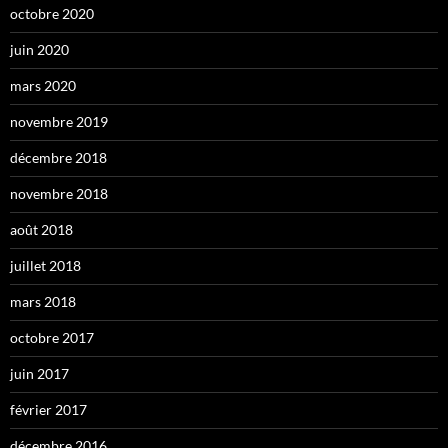
octobre 2020
juin 2020
mars 2020
novembre 2019
décembre 2018
novembre 2018
août 2018
juillet 2018
mars 2018
octobre 2017
juin 2017
février 2017
décembre 2016