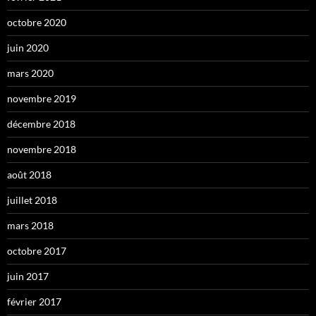
octobre 2020
juin 2020
mars 2020
novembre 2019
décembre 2018
novembre 2018
août 2018
juillet 2018
mars 2018
octobre 2017
juin 2017
février 2017