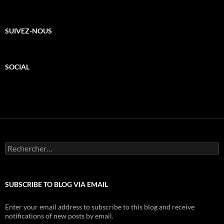
SUIVEZ-NOUS
SOCIAL
Rechercher :
SUBSCRIBE TO BLOG VIA EMAIL
Enter your email address to subscribe to this blog and receive
notifications of new posts by email.