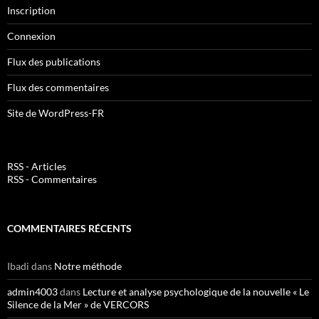
Inscription
Connexion
Flux des publications
Flux des commentaires
Site de WordPress-FR
RSS - Articles
RSS - Commentaires
COMMENTAIRES RÉCENTS
Ibadi
dans
Notre méthode
admin4003
dans
Lecture et analyse psychologique de la nouvelle « Le
Silence de la Mer » de VERCORS