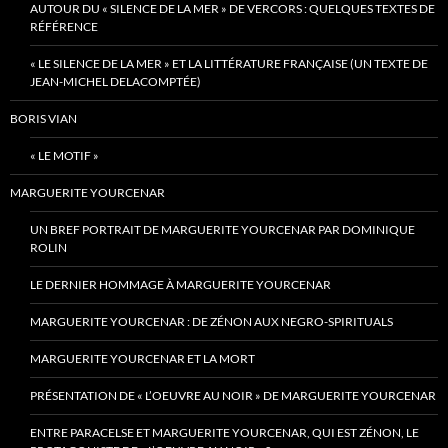
AUTOUR DU « SILENCE DE LA MER » DE VERCORS : QUELQUES TEXTES DE
RÉFÉRENCE
« LE SILENCE DE LA MER » ET LA LITTÉRATURE FRANÇAISE (UN TEXTE DE
JEAN-MICHEL DELACOMPTÉE)
BORIS VIAN
« LE MOTIF »
MARGUERITE YOURCENAR
UN BREF PORTRAIT DE MARGUERITE YOURCENAR PAR DOMINIQUE
ROLIN
LE DERNIER HOMMAGE À MARGUERITE YOURCENAR
MARGUERITE YOURCENAR : DE ZÉNON AUX NEGRO-SPIRITUALS
MARGUERITE YOURCENAR ET LA MORT
PRÉSENTATION DE « L’OEUVRE AU NOIR » DE MARGUERITE YOURCENAR
ENTRE PARACELSE ET MARGUERITE YOURCENAR, QUI EST ZÉNON, LE