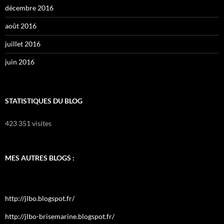
décembre 2016
août 2016
juillet 2016
juin 2016
STATISTIQUES DU BLOG
423 351 visites
MES AUTRES BLOGS :
http://jlbo.blogspot.fr/
http://jlbo-brisemarine.blogspot.fr/