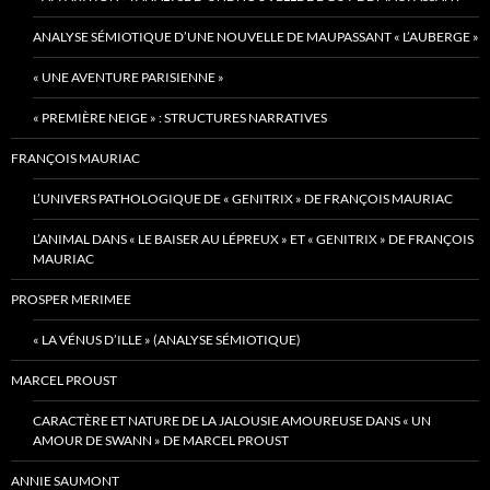
ANALYSE SÉMIOTIQUE D’UNE NOUVELLE DE MAUPASSANT « L’AUBERGE »
« UNE AVENTURE PARISIENNE »
« PREMIÈRE NEIGE » : STRUCTURES NARRATIVES
FRANÇOIS MAURIAC
L’UNIVERS PATHOLOGIQUE DE « GENITRIX » DE FRANÇOIS MAURIAC
L’ANIMAL DANS « LE BAISER AU LÉPREUX » ET « GENITRIX » DE FRANÇOIS
MAURIAC
PROSPER MERIMEE
« LA VÉNUS D’ILLE » (ANALYSE SÉMIOTIQUE)
MARCEL PROUST
CARACTÈRE ET NATURE DE LA JALOUSIE AMOUREUSE DANS « UN
AMOUR DE SWANN » DE MARCEL PROUST
ANNIE SAUMONT