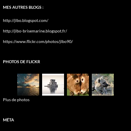
MES AUTRES BLOGS :
http://jlbo.blogspot.com/
http://jlbo-brisemarine.blogspot.fr/
https://www.flickr.com/photos/jlbo90/
PHOTOS DE FLICKR
Plus de photos
MÉTA