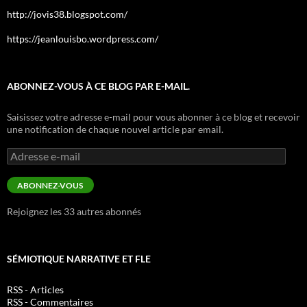
http://jovis38.blogspot.com/
https://jeanlouisbo.wordpress.com/
ABONNEZ-VOUS À CE BLOG PAR E-MAIL.
Saisissez votre adresse e-mail pour vous abonner à ce blog et recevoir
une notification de chaque nouvel article par email.
Adresse
e-
mail
ABONNEZ-VOUS
Rejoignez les 33 autres abonnés
SÉMIOTIQUE NARRATIVE ET FLE
RSS - Articles
RSS - Commentaires