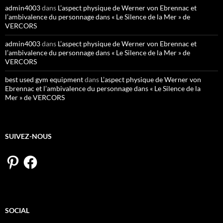
admin4003
dans
L’aspect physique de Werner von Ebrennac et
l’ambivalence du personnage dans « Le Silence de la Mer » de
VERCORS
admin4003
dans
L’aspect physique de Werner von Ebrennac et
l’ambivalence du personnage dans « Le Silence de la Mer » de
VERCORS
best used gym equipment
dans
L’aspect physique de Werner von
Ebrennac et l’ambivalence du personnage dans « Le Silence de la
Mer » de VERCORS
SUIVEZ-NOUS
Pinterest
Facebook
SOCIAL