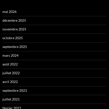
mai 2026
décembre 2025
novembre 2025
octobre 2025
septembre 2025
mars 2024
août 2022
juillet 2022
avril 2022
septembre 2021
juillet 2021
février 2021