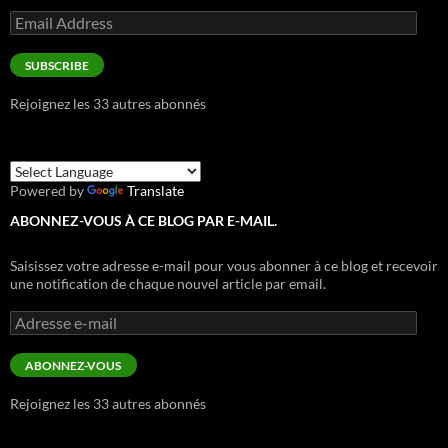
Email
Address
SUBSCRIBE
Rejoignez les 33 autres abonnés
Powered by
Translate
ABONNEZ-VOUS À CE BLOG PAR E-MAIL.
Saisissez votre adresse e-mail pour vous abonner à ce blog et recevoir
une notification de chaque nouvel article par email.
Adresse
e-
mail
ABONNEZ-VOUS
Rejoignez les 33 autres abonnés