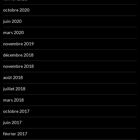
octobre 2020
juin 2020
mars 2020
novembre 2019
décembre 2018
novembre 2018
août 2018
juillet 2018
mars 2018
octobre 2017
juin 2017
février 2017