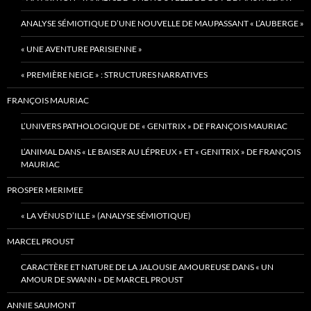
ANALYSE SÉMIOTIQUE D’UNE NOUVELLE DE MAUPASSANT « L’AUBERGE »
« UNE AVENTURE PARISIENNE »
« PREMIÈRE NEIGE » : STRUCTURES NARRATIVES
FRANÇOIS MAURIAC
L’UNIVERS PATHOLOGIQUE DE « GENITRIX » DE FRANÇOIS MAURIAC
L’ANIMAL DANS « LE BAISER AU LÉPREUX » ET « GENITRIX » DE FRANÇOIS
MAURIAC
PROSPER MERIMEE
« LA VÉNUS D’ILLE » (ANALYSE SÉMIOTIQUE)
MARCEL PROUST
CARACTÈRE ET NATURE DE LA JALOUSIE AMOUREUSE DANS « UN
AMOUR DE SWANN » DE MARCEL PROUST
ANNIE SAUMONT