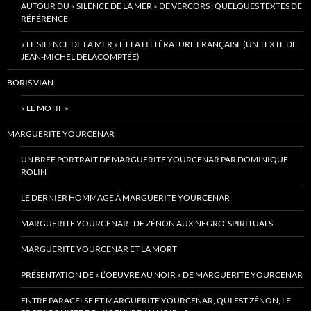
AUTOUR DU « SILENCE DE LA MER » DE VERCORS : QUELQUES TEXTES DE
RÉFÉRENCE
« LE SILENCE DE LA MER » ET LA LITTÉRATURE FRANÇAISE (UN TEXTE DE
JEAN-MICHEL DELACOMPTÉE)
BORIS VIAN
« LE MOTIF »
MARGUERITE YOURCENAR
UN BREF PORTRAIT DE MARGUERITE YOURCENAR PAR DOMINIQUE
ROLIN
LE DERNIER HOMMAGE À MARGUERITE YOURCENAR
MARGUERITE YOURCENAR : DE ZÉNON AUX NEGRO-SPIRITUALS
MARGUERITE YOURCENAR ET LA MORT
PRÉSENTATION DE « L’OEUVRE AU NOIR » DE MARGUERITE YOURCENAR
ENTRE PARACELSE ET MARGUERITE YOURCENAR, QUI EST ZÉNON, LE