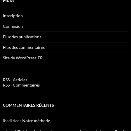
MÉTA
Inscription
Connexion
Flux des publications
Flux des commentaires
Site de WordPress-FR
RSS - Articles
RSS - Commentaires
COMMENTAIRES RÉCENTS
Ibadi
dans
Notre méthode