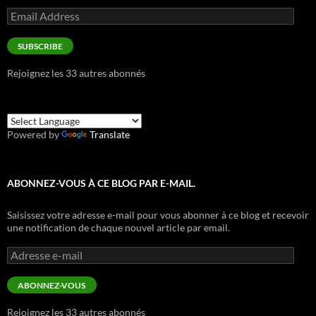
Email
Address
SUBSCRIBE
Rejoignez les 33 autres abonnés
Powered by
Translate
ABONNEZ-VOUS À CE BLOG PAR E-MAIL.
Saisissez votre adresse e-mail pour vous abonner à ce blog et recevoir
une notification de chaque nouvel article par email.
Adresse
e-
mail
ABONNEZ-VOUS
Rejoignez les 33 autres abonnés