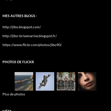
MES AUTRES BLOGS :
http://jlbo.blogspot.com/
http://jlbo-brisemarine.blogspot.fr/
https://www.flickr.com/photos/jlbo90/
PHOTOS DE FLICKR
Plus de photos