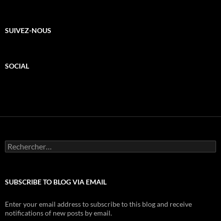
SUIVEZ-NOUS
SOCIAL
Rechercher :
SUBSCRIBE TO BLOG VIA EMAIL
Enter your email address to subscribe to this blog and receive
notifications of new posts by email.