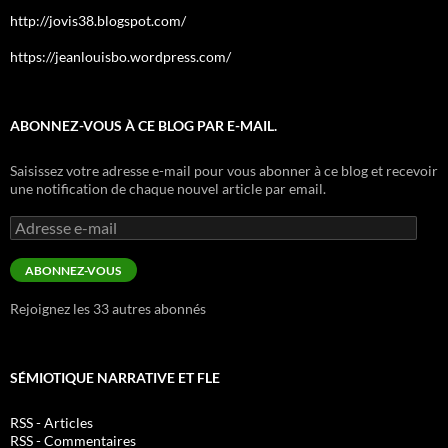
http://jovis38.blogspot.com/
https://jeanlouisbo.wordpress.com/
ABONNEZ-VOUS À CE BLOG PAR E-MAIL.
Saisissez votre adresse e-mail pour vous abonner à ce blog et recevoir
une notification de chaque nouvel article par email.
Adresse
e-
mail
ABONNEZ-VOUS
Rejoignez les 33 autres abonnés
SÉMIOTIQUE NARRATIVE ET FLE
RSS - Articles
RSS - Commentaires