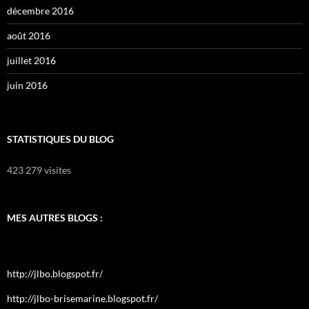
décembre 2016
août 2016
juillet 2016
juin 2016
STATISTIQUES DU BLOG
423 279 visites
MES AUTRES BLOGS :
http://jlbo.blogspot.fr/
http://jlbo-brisemarine.blogspot.fr/