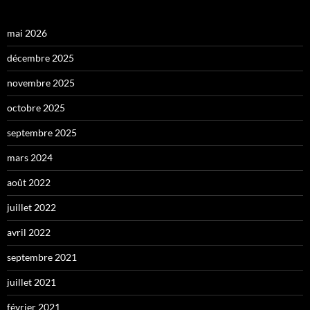
mai 2026
décembre 2025
novembre 2025
octobre 2025
septembre 2025
mars 2024
août 2022
juillet 2022
avril 2022
septembre 2021
juillet 2021
février 2021