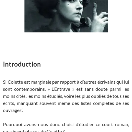
Introduction
Si Colette est marginale par rapport à d’autres écrivains qui lui
sont contemporains, » L’Entrave » est sans doute parmi les
moins cités, les moins étudiés, voire les plus oubliés de tous ses
écrits, manquant souvent même des listes complètes de ses
ouvrages’.
Pourquoi avons-nous donc choisi d’étudier ce court roman,
quasiment obscur, de Colette ?