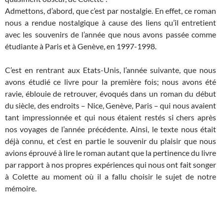
Admettons, d’abord, que c’est par nostalgie. En effet, ce roman
nous a rendue nostalgique à cause des liens qu’il entretient
avec les souvenirs de l’année que nous avons passée comme
étudiante à Paris et à Genève, en 1997-1998.
C’est en rentrant aux Etats-Unis, l’année suivante, que nous
avons étudié ce livre pour la première fois; nous avons été
ravie, éblouie de retrouver, évoqués dans un roman du début
du siècle, des endroits – Nice, Genève, Paris – qui nous avaient
tant impressionnée et qui nous étaient restés si chers après
nos voyages de l’année précédente. Ainsi, le texte nous était
déjà connu, et c’est en partie le souvenir du plaisir que nous
avions éprouvé à lire le roman autant que la pertinence du livre
par rapport à nos propres expériences qui nous ont fait songer
à Colette au moment où il a fallu choisir le sujet de notre
mémoire.