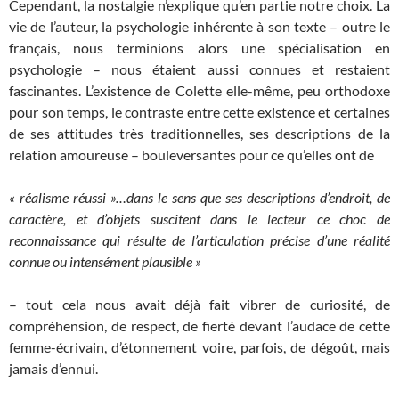
Cependant, la nostalgie n’explique qu’en partie notre choix. La
vie de l’auteur, la psychologie inhérente à son texte – outre le
français, nous terminions alors une spécialisation en
psychologie – nous étaient aussi connues et restaient
fascinantes. L’existence de Colette elle-même, peu orthodoxe
pour son temps, le contraste entre cette existence et certaines
de ses attitudes très traditionnelles, ses descriptions de la
relation amoureuse – bouleversantes pour ce qu’elles ont de
« réalisme réussi »…dans le sens que ses descriptions d’endroit, de
caractère, et d’objets suscitent dans le lecteur ce choc de
reconnaissance qui résulte de l’articulation précise d’une réalité
connue ou intensément plausible »
– tout cela nous avait déjà fait vibrer de curiosité, de
compréhension, de respect, de fierté devant l’audace de cette
femme-écrivain, d’étonnement voire, parfois, de dégoût, mais
jamais d’ennui.