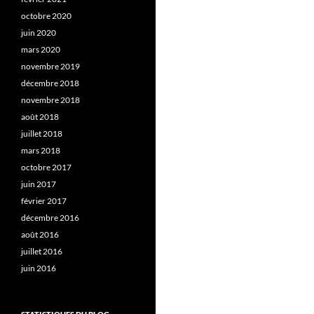
octobre 2020
juin 2020
mars 2020
novembre 2019
décembre 2018
novembre 2018
août 2018
juillet 2018
mars 2018
octobre 2017
juin 2017
février 2017
décembre 2016
août 2016
juillet 2016
juin 2016