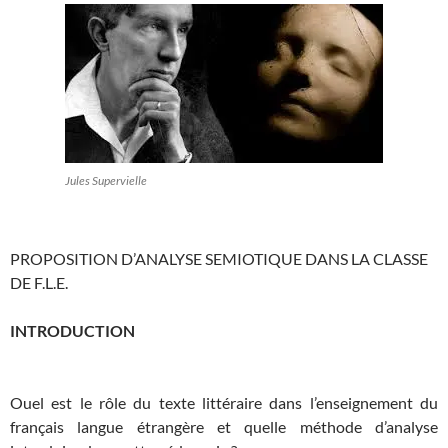
Jules Supervielle
PROPOSITION D’ANALYSE SEMIOTIQUE DANS LA CLASSE
DE F.L.E.
INTRODUCTION
Ouel est le rôle du texte littéraire dans l’enseignement du
français langue étrangère et quelle méthode d’analyse