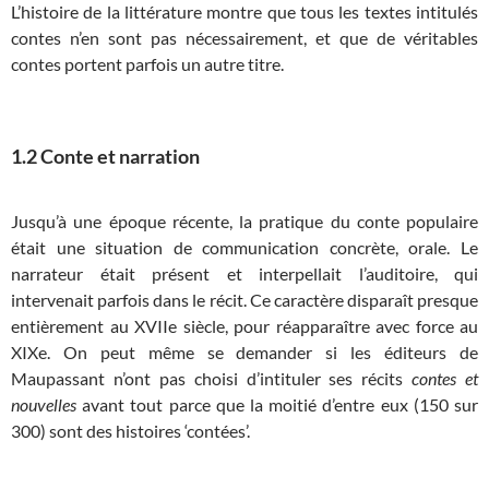
L’histoire de la littérature montre que tous les textes intitulés
contes n’en sont pas nécessairement, et que de véritables
contes portent parfois un autre titre.
1.2 Conte et narration
Jusqu’à une époque récente, la pratique du conte populaire
était une situation de communication concrète, orale. Le
narrateur était présent et interpellait l’auditoire, qui
intervenait parfois dans le récit. Ce caractère disparaît presque
entièrement au XVIIe siècle, pour réapparaître avec force au
XIXe. On peut même se demander si les éditeurs de
Maupassant n’ont pas choisi d’intituler ses récits
contes et
nouvelles
avant tout parce que la moitié d’entre eux (150 sur
300) sont des histoires ‘contées’.