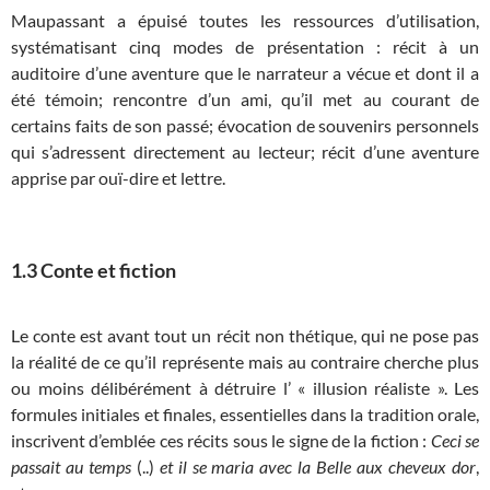
Maupassant a épuisé toutes les ressources d’utilisation,
systématisant cinq modes de présentation : récit à un
auditoire d’une aventure que le narrateur a vécue et dont il a
été témoin; rencontre d’un ami, qu’il met au courant de
certains faits de son passé; évocation de souvenirs personnels
qui s’adressent directement au lecteur; récit d’une aventure
apprise par ouï-dire et lettre.
1.3 Conte et fiction
Le conte est avant tout un récit non thétique, qui ne pose pas
la réalité de ce qu’il représente mais au contraire cherche plus
ou moins délibérément à détruire l’ « illusion réaliste ». Les
formules initiales et finales, essentielles dans la tradition orale,
inscrivent d’emblée ces récits sous le signe de la fiction :
Ceci se
passait au temps
(..)
et il se maria avec la Belle aux cheveux dor
,