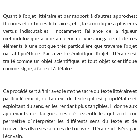
Quant à l’objet littéraire et par rapport à d’autres approches;
théories et critiques littéraires, etc., la sémiotique a plusieurs
vertus indiscutables : notamment l’alliance de la rigueur
méthodologique à une ampleur de vues inégalée et de ces
éléments à une optique très particulière que traverse l’objet
narratif poétique. Par la vertu sémiotique, l’objet littéraire est
traité comme un objet scientifique, et tout objet scientifique
comme ‘signe’, à faire et à défaire.
Ce procédé sert à finir avec le mythe sacré du texte littéraire et
particulièrement, de l’auteur du texte qui est propriétaire et
exploitant du sens, en les rendant plus tangibles. Il donne aux
apprenants des langues, des clés essentielles qui vont leur
permettre d’interpréter les différents sens du texte et de
trouver les diverses sources de l’oeuvre littéraire utilisées par
l’écrivain.