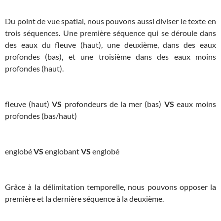
Du point de vue spatial, nous pouvons aussi diviser le texte en
trois séquences. Une première séquence qui se déroule dans
des eaux du fleuve (haut), une deuxième, dans des eaux
profondes (bas), et une troisième dans des eaux moins
profondes (haut).
fleuve (haut)
VS
profondeurs de la mer (bas)
VS
eaux moins
profondes (bas/haut)
englobé
VS
englobant
VS
englobé
Grâce à la délimitation temporelle, nous pouvons opposer la
première et la dernière séquence à la deuxième.