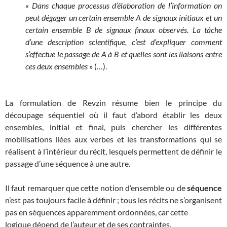
«
Dans chaque processus d’élaboration de l’information on
peut dégager un certain ensemble A de signaux initiaux et un
certain ensemble B de signaux finaux observés. La tâche
d’une description scientifique, c’est d’expliquer comment
s’effectue le passage de A à B et quelles sont les liaisons entre
ces deux ensembles
» (…).
La formulation de Revzin résume bien le principe du
découpage séquentiel où il faut d’abord établir les deux
ensembles, initial et final, puis chercher les différentes
mobilisations liées aux verbes et les transformations qui se
réalisent à l’intérieur du récit, lesquels permettent de définir le
passage d’une séquence à une autre.
Il faut remarquer que cette notion d’ensemble ou de
séquence
n’est pas toujours facile à définir ; tous les récits ne s’organisent
pas en séquences apparemment ordonnées, car cette
logique dépend de l’auteur et de ses contraintes.