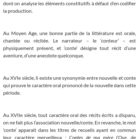
dont on analyse les éléments constitutifs à défaut d’en codifier
la production.
Au Moyen Age, une bonne partie de la littérature est orale,
chantée ou récitée. Le narrateur – le ‘conteur’ – est
physiquement présent, et ‘conte’ désigne tout récit d’une
aventure, d’une anecdote quelconque.
Au XVIe siècle, li existe une synonymie entre nouvelle et conte
qui prouve le caractère oral prononcé de la nouvelle dans cette
période.
Au XVIIe siècle, tout caractère oral des récits écrits a disparu,
on ne fait plus l’association nouvelle/conte. En revanche, le mot
‘conte’ apparait dans les titres de recueils ayant en commun
leur caractère merveilleux :
Contes de ma mère l’Oye
, de