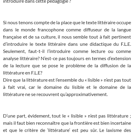
introduire dans cette pédagogie ?
Si nous tenons compte de la place que le texte littéraire occupe
dans le monde francophone comme diffuseur de la langue
française et de sa culture, il nous semble tout à fait pertinent
d’introduire le texte littéraire dans une didactique du F.L.E.
Seulement, faut-t-il l’introduire comme lecture ou comme
analyse littéraire? N’est-ce pas toujours en termes d’extension
de la lecture que se pose le problème de la diffusion de la
littérature en F.L.E?
Dire que la littérature est l’ensemble du « lisible » n’est pas tout
à fait vrai, car le domaine du lisible et le domaine de la
littérature ne se recouvrent qu’approximativement.
D’une part, évidement, tout le « lisible » n’est pas littérature ;
mais il faut bien reconnaître que la frontière est bien incertaine
et que le critère de ‘littérature’ est peu sûr. Le laxisme des