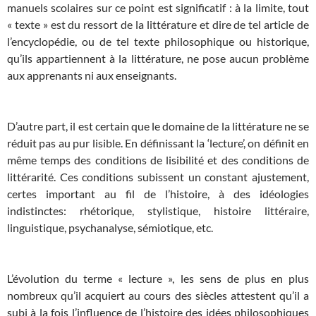
manuels scolaires sur ce point est significatif : à la limite, tout
« texte » est du ressort de la littérature et dire de tel article de
l’encyclopédie, ou de tel texte philosophique ou historique,
qu’ils appartiennent à la littérature, ne pose aucun problème
aux apprenants ni aux enseignants.
D’autre part, il est certain que le domaine de la littérature ne se
réduit pas au pur lisible. En définissant la ‘lecture’, on définit en
même temps des conditions de lisibilité et des conditions de
littérarité. Ces conditions subissent un constant ajustement,
certes important au fil de l’histoire, à des idéologies
indistinctes: rhétorique, stylistique, histoire littéraire,
linguistique, psychanalyse, sémiotique, etc.
L’évolution du terme « lecture », les sens de plus en plus
nombreux qu’il acquiert au cours des siècles attestent qu’il a
subi à la fois l’influence de l’histoire des idées philosophiques