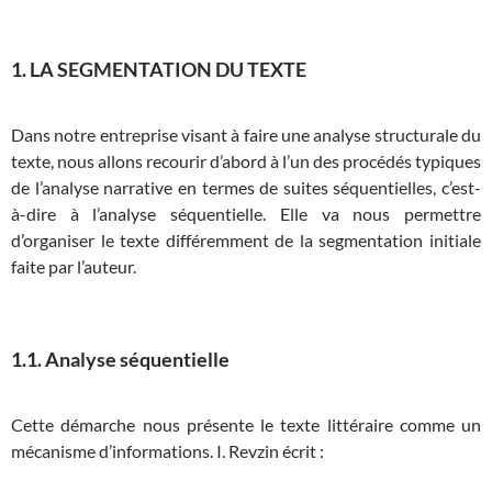
1. LA SEGMENTATION DU TEXTE
Dans notre entreprise visant à faire une analyse structurale du
texte, nous allons recourir d’abord à l’un des procédés typiques
de l’analyse narrative en termes de suites séquentielles, c’est-
à-dire à l’analyse séquentielle. Elle va nous permettre
d’organiser le texte différemment de la segmentation initiale
faite par l’auteur.
1.1. Analyse séquentielle
Cette démarche nous présente le texte littéraire comme un
mécanisme d’informations. I. Revzin écrit :