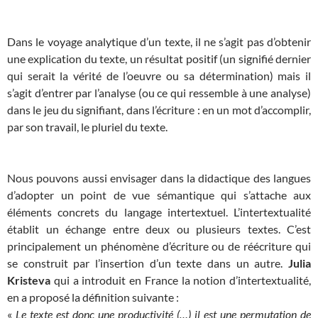
Dans le voyage analytique d’un texte, il ne s’agit pas d’obtenir
une explication du texte, un résultat positif (un signifié dernier
qui serait la vérité de l’oeuvre ou sa détermination) mais il
s’agit d’entrer par l’analyse (ou ce qui ressemble à une analyse)
dans le jeu du signifiant, dans l’écriture : en un mot d’accomplir,
par son travail, le pluriel du texte.
Nous pouvons aussi envisager dans la didactique des langues
d’adopter un point de vue sémantique qui s’attache aux
éléments concrets du langage intertextuel. L’intertextualité
établit un échange entre deux ou plusieurs textes. C’est
principalement un phénomène d’écriture ou de réécriture qui
se construit par l’insertion d’un texte dans un autre.
Julia
Kristeva
qui a introduit en France la notion d’intertextualité,
en a proposé la définition suivante :
«
Le texte est donc une productivité (…) il est une permutation de