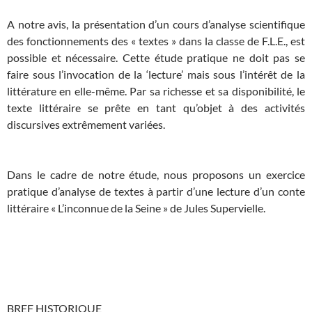
A notre avis, la présentation d’un cours d’analyse scientifique
des fonctionnements des « textes » dans la classe de F.L.E., est
possible et nécessaire. Cette étude pratique ne doit pas se
faire sous l’invocation de la ‘lecture’ mais sous l’intérêt de la
littérature en elle-même. Par sa richesse et sa disponibilité, le
texte littéraire se prête en tant qu’objet à des activités
discursives extrêmement variées.
Dans le cadre de notre étude, nous proposons un exercice
pratique d’analyse de textes à partir d’une lecture d’un conte
littéraire « L’inconnue de la Seine » de Jules Supervielle.
BREF HISTORIQUE