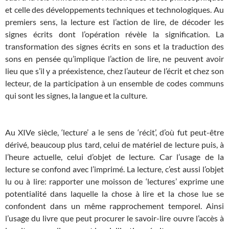
et celle des développements techniques et technologiques. Au
premiers sens, la lecture est l’action de lire, de décoder les
signes écrits dont l’opération révèle la signification. La
transformation des signes écrits en sons et la traduction des
sons en pensée qu’implique l’action de lire, ne peuvent avoir
lieu que s’il y a préexistence, chez l’auteur de l’écrit et chez son
lecteur, de la participation à un ensemble de codes communs
qui sont les signes, la langue et la culture.
Au XIVe siècle, ‘lecture’ a le sens de ‘récit’, d’où fut peut-être
dérivé, beaucoup plus tard, celui de matériel de lecture puis, à
l’heure actuelle, celui d’objet de lecture. Car l’usage de la
lecture se confond avec l’imprimé. La lecture, c’est aussi l’objet
lu ou à lire: rapporter une moisson de ‘lectures’ exprime une
potentialité dans laquelle la chose à lire et la chose lue se
confondent dans un même rapprochement temporel. Ainsi
l’usage du livre que peut procurer le savoir-lire ouvre l’accès à