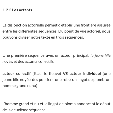
1.2.3 Les actants
La disjonction actorielle permet d’établir une frontière assurée
entre les différentes séquences. Du point de vue actoriel, nous
pouvons diviser notre texte en trois séquences.
Une première séquence avec un acteur principal,
la jeune fille
noyée
, et des actants collectifs
acteur collectif
(l’eau, le fleuve)
VS
acteur individue
l (une
jeune fille noyée, des policiers, une robe, un lingot de plomb, un
homme grand et nu)
L’homme grand et nu et le lingot de plomb annoncent le début
de la deuxième séquence.