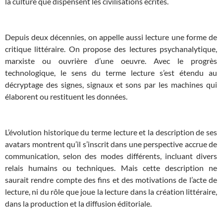
la culture que dispensent les civilisations écrites.
Depuis deux décennies, on appelle aussi lecture une forme de
critique littéraire. On propose des lectures psychanalytique,
marxiste ou ouvrière d’une oeuvre. Avec le progrès
technologique, le sens du terme lecture s’est étendu au
décryptage des signes, signaux et sons par les machines qui
élaborent ou restituent les données.
L’évolution historique du terme lecture et la description de ses
avatars montrent qu’il s’inscrit dans une perspective accrue de
communication, selon des modes différents, incluant divers
relais humains ou techniques. Mais cette description ne
saurait rendre compte des fins et des motivations de l’acte de
lecture, ni du rôle que joue la lecture dans la création littéraire,
dans la production et la diffusion éditoriale.