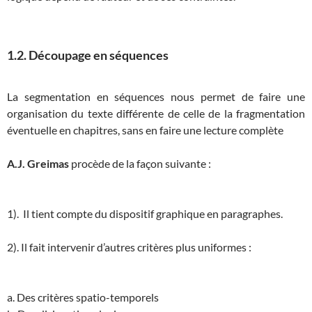
1.2. Découpage en séquences
La segmentation en séquences nous permet de faire une
organisation du texte différente de celle de la fragmentation
éventuelle en chapitres, sans en faire une lecture complète
A.J. Greimas
procède de la façon suivante :
1). Il tient compte du dispositif graphique en paragraphes.
2). Il fait intervenir d’autres critères plus uniformes :
a. Des critères spatio-temporels