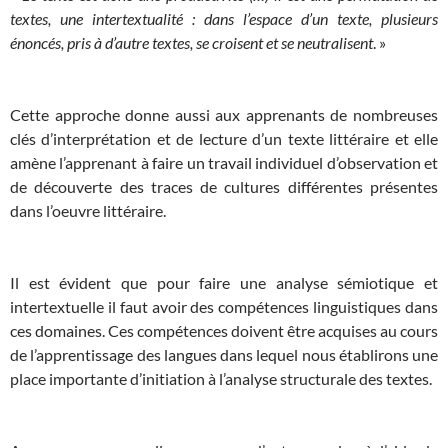
textes, une intertextualité : dans l’espace d’un texte, plusieurs
énoncés, pris à d’autre textes, se croisent et se neutralisent
. »
Cette approche donne aussi aux apprenants de nombreuses
clés d’interprétation et de lecture d’un texte littéraire et elle
amène l’apprenant à faire un travail individuel d’observation et
de découverte des traces de cultures différentes présentes
dans l’oeuvre littéraire.
Il est évident que pour faire une analyse sémiotique et
intertextuelle il faut avoir des compétences linguistiques dans
ces domaines. Ces compétences doivent être acquises au cours
de l’apprentissage des langues dans lequel nous établirons une
place importante d’initiation à l’analyse structurale des textes.