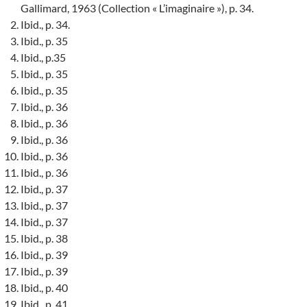
Gallimard, 1963 (Collection « L’imaginaire »), p. 34.
Ibid., p. 34.
Ibid., p. 35
Ibid., p.35
Ibid., p. 35
Ibid., p. 35
Ibid., p. 36
Ibid., p. 36
Ibid., p. 36
Ibid., p. 36
Ibid., p. 36
Ibid., p. 37
Ibid., p. 37
Ibid., p. 37
Ibid., p. 38
Ibid., p. 39
Ibid., p. 39
Ibid., p. 40
Ibid., p. 41