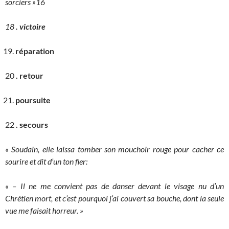
sorciers »16
18
. victoire
réparation
20
. retour
poursuite
22
. secours
« Soudain, elle laissa tomber son mouchoir rouge pour cacher ce
sourire et dit d’un ton fier:
« – Il ne me convient pas de danser devant le visage nu d’un
Chrétien mort, et c’est pourquoi j’ai couvert sa bouche, dont la seule
vue me faisait horreur. »