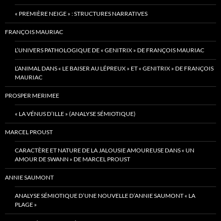
« PREMIÈRE NEIGE » : STRUCTURES NARRATIVES
FRANÇOIS MAURIAC
L’UNIVERS PATHOLOGIQUE DE « GENITRIX » DE FRANÇOIS MAURIAC
L’ANIMAL DANS « LE BAISER AU LÉPREUX » ET « GENITRIX » DE FRANÇOIS
MAURIAC
PROSPER MERIMEE
« LA VÉNUS D’ILLE » (ANALYSE SÉMIOTIQUE)
MARCEL PROUST
CARACTÈRE ET NATURE DE LA JALOUSIE AMOUREUSE DANS « UN
AMOUR DE SWANN » DE MARCEL PROUST
ANNIE SAUMONT
ANALYSE SÉMIOTIQUE D’UNE NOUVELLE D’ANNIE SAUMONT « LA
PLAGE »