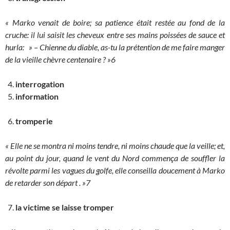
« Marko venait de boire; sa patience était restée au fond de la
cruche: il lui saisit les cheveux entre ses mains poissées de sauce et
hurla: » – Chienne du diable, as-tu la prétention de me faire manger
de la vieille chèvre centenaire ? »6
interrogation
information
tromperie
« Elle ne se montra ni moins tendre, ni moins chaude que la veille; et,
au point du jour, quand le vent du Nord commença de souffler la
révolte parmi les vagues du golfe, elle conseilla doucement à Marko
de retarder son départ . »7
la victime se laisse tromper