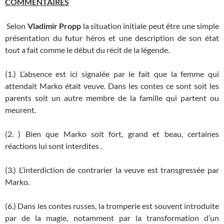
COMMENTAIRES
Selon
Vladimir Propp
la situation initiale peut être une simple
présentation du futur héros et une description de son état
tout a fait comme le début du récit de la légende.
(1.) L’absence est ici signalée par le fait que la femme qui
attendait Marko était veuve. Dans les contes ce sont soit les
parents soit un autre membre de la famille qui partent ou
meurent.
(2. ) Bien que Marko soit fort, grand et beau, certaines
réactions lui sont interdites .
(3.) L’interdiction de contrarier la veuve est transgressée par
Marko.
(6.) Dans les contes russes, la tromperie est souvent introduite
par de la magie, notamment par la transformation d’un