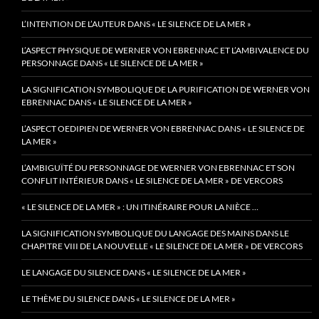
L’INTENTION DE L’AUTEUR DANS « LE SILENCE DE LA MER »
L’ASPECT PHYSIQUE DE WERNER VON EBRENNAC ET L’AMBIVALENCE DU
PERSONNAGE DANS « LE SILENCE DE LA MER »
LA SIGNIFICATION SYMBOLIQUE DE LA PURIFICATION DE WERNER VON
EBRENNAC DANS « LE SILENCE DE LA MER »
L’ASPECT OEDIPIEN DE WERNER VON EBRENNAC DANS « LE SILENCE DE
LA MER »
L’AMBIGUÏTÉ DU PERSONNAGE DE WERNER VON EBRENNAC ET SON
CONFLIT INTÉRIEUR DANS « LE SILENCE DE LA MER » DE VERCORS
« LE SILENCE DE LA MER » : UN ITINÉRAIRE POUR LA NIÈCE …
LA SIGNIFICATION SYMBOLIQUE DU LANGAGE DES MAINS DANS LE
CHAPITRE VIII DE LA NOUVELLE « LE SILENCE DE LA MER » DE VERCORS
LE LANGAGE DU SILENCE DANS « LE SILENCE DE LA MER »
LE THÈME DU SILENCE DANS « LE SILENCE DE LA MER »