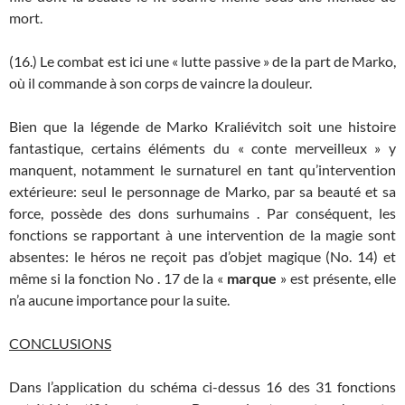
mort.
(16.) Le combat est ici une « lutte passive » de la part de Marko,
où il commande à son corps de vaincre la douleur.
Bien que la légende de Marko Kraliévitch soit une histoire
fantastique, certains éléments du « conte merveilleux » y
manquent, notamment le surnaturel en tant qu’intervention
extérieure: seul le personnage de Marko, par sa beauté et sa
force, possède des dons surhumains . Par conséquent, les
fonctions se rapportant à une intervention de la magie sont
absentes: le héros ne reçoit pas d’objet magique (No. 14) et
même si la fonction No . 17 de la «
marque
» est présente, elle
n’a aucune importance pour la suite.
CONCLUSIONS
Dans l’application du schéma ci-dessus 16 des 31 fonctions