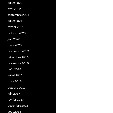
juillet 2022
avril 2022
septembre 2021
juillet 2021
février 2021
octobre 2020
juin 2020
mars 2020
novembre 2019
décembre 2018
novembre 2018
août 2018
juillet 2018
mars 2018
octobre 2017
juin 2017
février 2017
décembre 2016
août 2016