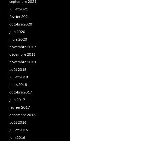
septembre 2021
juillet 2021
février 2021
octobre 2020
juin 2020
mars 2020
novembre 2019
décembre 2018
novembre 2018
août 2018
juillet 2018
mars 2018
octobre 2017
juin 2017
février 2017
décembre 2016
août 2016
juillet 2016
juin 2016