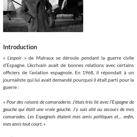
Introduction
«
L’espoir
» de Malraux se déroule pendant la guerre civile
d’Espagne. L’écrIvain avait de bonnes relations avec certains
officiers de l’aviation espagnole. En 1968, il répondait à un
journaliste qui lui avait demandé pourquoi il était parti pour la
guerre :
«
Pour des raisons de camaraderie. J’étais très lié avec l’Espagne de
gauche qui était une vraie gauche. J’y suis allé au secours de mes
camarades. Les Espagnols étaient mes amis politiques et… enfin,
mes amis tout court
. »