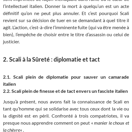
l’intellectuel italien. Donner la mort à quelqu’un est un acte
définitif qu’on ne peut plus annuler. Et c’est pourquoi Scali
revient sur sa décision de tuer en se demandant à quel titre il
agit. L’action, c’est-à-dire l’imminente fuite (qui va être menée à
bien), l’empêche de choisir entre le titre d’assassin ou celui de
justicier.
2. Scali à la Sûreté : diplomatie et tact
2.1. Scali plein de diplomatie pour sauver un camarade
italien
2.2. Scali plein de finesse et de tact envers un fasciste italien
Jusqu’à présent, nous avons fait la connaissance de Scali en
tant qu’homme qui se solidarise avec tous ceux dont la vie ou
la dignité est en péril. Confronté à trois compatriotes, il va
presque nous apprendre comment on peut «
manier le choux et
la chèvre
« .