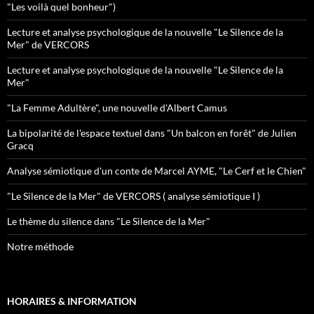
"Les voilà quel bonheur")
Lecture et analyse psychologique de la nouvelle "Le Silence de la
Mer" de VERCORS
Lecture et analyse psychologique de la nouvelle "Le Silence de la
Mer"
"La Femme Adultère", une nouvelle d'Albert Camus
La bipolarité de l'espace textuel dans "Un balcon en forêt" de Julien
Gracq
Analyse sémiotique d'un conte de Marcel AYME, "Le Cerf et le Chien"
"Le Silence de la Mer" de VERCORS ( analyse sémiotique I )
Le thème du silence dans "Le Silence de la Mer"
Notre méthode
HORAIRES & INFORMATION