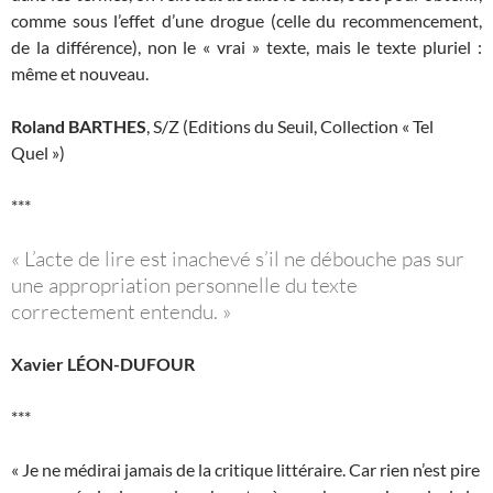
comme sous l’effet d’une drogue (celle du recommencement,
de la différence), non le « vrai » texte, mais le texte pluriel :
même et nouveau.
Roland BARTHES
, S/Z (Editions du Seuil, Collection « Tel
Quel »)
***
« L’acte de lire est inachevé s’il ne débouche pas sur
une appropriation personnelle du texte
correctement entendu. »
Xavier LÉON-DUFOUR
***
« Je ne médirai jamais de la critique littéraire. Car rien n’est pire