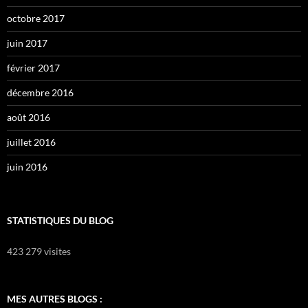
octobre 2017
juin 2017
février 2017
décembre 2016
août 2016
juillet 2016
juin 2016
STATISTIQUES DU BLOG
423 279 visites
MES AUTRES BLOGS :