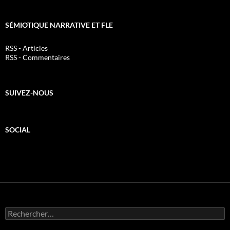
SÉMIOTIQUE NARRATIVE ET FLE
RSS - Articles
RSS - Commentaires
SUIVEZ-NOUS
SOCIAL
Rechercher :