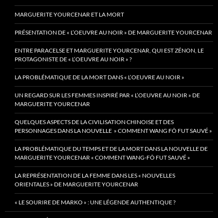
MARGUERITE YOURCENAR ET LA MORT
PRÉSENTATION DE « L’OEUVRE AU NOIR » DE MARGUERITE YOURCENAR
ENTRE PARACELSE ET MARGUERITE YOURCENAR, QUI EST ZÉNON, LE
PROTAGONISTE DE « L’OEUVRE AU NOIR » ?
LA PROBLÉMATIQUE DE LA MORT DANS « L’OEUVRE AU NOIR »
UN REGARD SUR LES FEMMES INSPIRÉ PAR « L’OEUVRE AU NOIR » DE
MARGUERITE YOURCENAR
QUELQUES ASPECTS DE LA CIVILISATION CHINOISE ET DES
PERSONNAGES DANS LA NOUVELLE » COMMENT WANG FÔ FUT SAUVÉ »
LA PROBLÉMATIQUE DU TEMPS ET DE LA MORT DANS LA NOUVELLE DE
MARGUERITE YOURCENAR « COMMENT WANG-FÔ FUT SAUVÉ »
LA REPRÉSENTATION DE LA FEMME DANS LES « NOUVELLES
ORIENTALES » DE MARGUERITE YOURCENAR
« LE SOURIRE DE MARKO » : UNE LÉGENDE AUTHENTIQUE ?