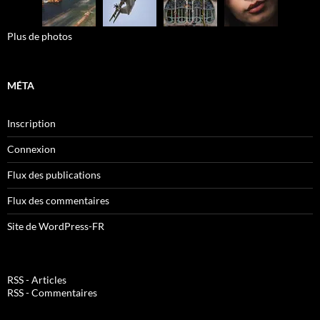
Plus de photos
MÉTA
Inscription
Connexion
Flux des publications
Flux des commentaires
Site de WordPress-FR
RSS - Articles
RSS - Commentaires