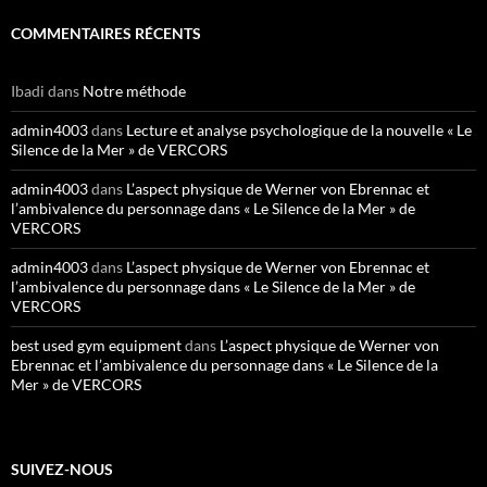
COMMENTAIRES RÉCENTS
Ibadi
dans
Notre méthode
admin4003
dans
Lecture et analyse psychologique de la nouvelle « Le
Silence de la Mer » de VERCORS
admin4003
dans
L’aspect physique de Werner von Ebrennac et
l’ambivalence du personnage dans « Le Silence de la Mer » de
VERCORS
admin4003
dans
L’aspect physique de Werner von Ebrennac et
l’ambivalence du personnage dans « Le Silence de la Mer » de
VERCORS
best used gym equipment
dans
L’aspect physique de Werner von
Ebrennac et l’ambivalence du personnage dans « Le Silence de la
Mer » de VERCORS
SUIVEZ-NOUS