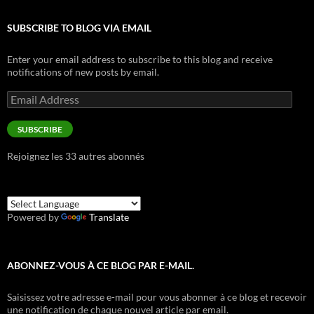
SUBSCRIBE TO BLOG VIA EMAIL
Enter your email address to subscribe to this blog and receive
notifications of new posts by email.
Email
Address
SUBSCRIBE
Rejoignez les 33 autres abonnés
Powered by
Translate
ABONNEZ-VOUS À CE BLOG PAR E-MAIL.
Saisissez votre adresse e-mail pour vous abonner à ce blog et recevoir
une notification de chaque nouvel article par email.