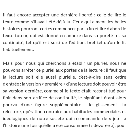
Il faut encore accepter une dernière liberté : celle de lire le
texte comme s’il avait été déjà lu. Ceux qui aiment les belles
histoires pourront certes commencer par la fin et lire d’abord le
texte tuteur, qui est donné en annexe dans sa pureté et sa
continuité, tel qu’il est sorti de l’édition, bref tel qu’on le lit
habituellement.
Mais pour nous qui cherchons à établir un pluriel, nous ne
pouvons arrêter ce pluriel aux portes de la lecture : il faut que
la lecture soit elle aussi plurielle, c’est-à-dire sans ordre
d’entrée : la version « première » d’une lecture doit pouvoir être
sa version dernière, comme si le texte était reconstitué pour
finir dans son artifice de continuité, le signifiant étant alors
pourvu d’une figure supplémentaire : le glissement. La
relecture, opération contraire aux habitudes commerciales et
idéologiques de notre société qui recommande de « jeter »
l’histoire une fois qu’elle a été consommée (« dévorée »), pour