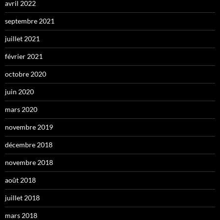
avril 2022
septembre 2021
juillet 2021
février 2021
octobre 2020
juin 2020
mars 2020
novembre 2019
décembre 2018
novembre 2018
août 2018
juillet 2018
mars 2018