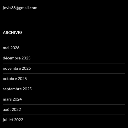
jovis38@gmail.com
ARCHIVES
mai 2026
décembre 2025
novembre 2025
octobre 2025
septembre 2025
mars 2024
août 2022
juillet 2022