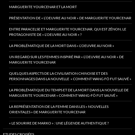
MARGUERITE YOURCENAR ET LA MORT
PRÉSENTATION DE « L’OEUVRE AU NOIR » DE MARGUERITE YOURCENAR
ENTRE PARACELSE ET MARGUERITE YOURCENAR, QUI EST ZÉNON, LE
PROTAGONISTE DE « L’OEUVRE AU NOIR » ?
LA PROBLÉMATIQUE DE LA MORT DANS « L’OEUVRE AU NOIR »
UN REGARD SUR LES FEMMES INSPIRÉ PAR « L’OEUVRE AU NOIR » DE
MARGUERITE YOURCENAR
QUELQUES ASPECTS DE LA CIVILISATION CHINOISE ET DES
PERSONNAGES DANS LA NOUVELLE » COMMENT WANG FÔ FUT SAUVÉ »
LA PROBLÉMATIQUE DU TEMPS ET DE LA MORT DANS LA NOUVELLE DE
MARGUERITE YOURCENAR « COMMENT WANG-FÔ FUT SAUVÉ »
LA REPRÉSENTATION DE LA FEMME DANS LES « NOUVELLES
ORIENTALES » DE MARGUERITE YOURCENAR
« LE SOURIRE DE MARKO » : UNE LÉGENDE AUTHENTIQUE ?
ETUDES CROISÉES