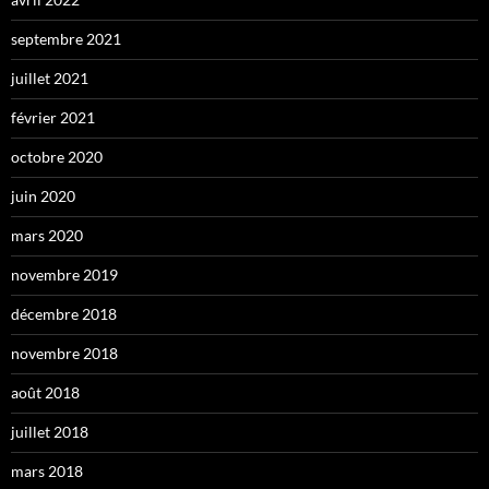
septembre 2021
juillet 2021
février 2021
octobre 2020
juin 2020
mars 2020
novembre 2019
décembre 2018
novembre 2018
août 2018
juillet 2018
mars 2018