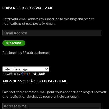
SUBSCRIBE TO BLOG VIA EMAIL
Enter your email address to subscribe to this blog and receive
notifications of new posts by email.
Email
Address
SUBSCRIBE
Rejoignez les 33 autres abonnés
Powered by
Translate
ABONNEZ-VOUS À CE BLOG PAR E-MAIL.
Saisissez votre adresse e-mail pour vous abonner à ce blog et recevoir
une notification de chaque nouvel article par email.
Adresse