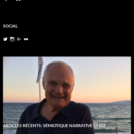
SOCIAL
Twitter
Instagram
Google+
Flickr
ARTICLES RÉCENTS: SÉMIOTIQUE NARRATIVE ET FLE