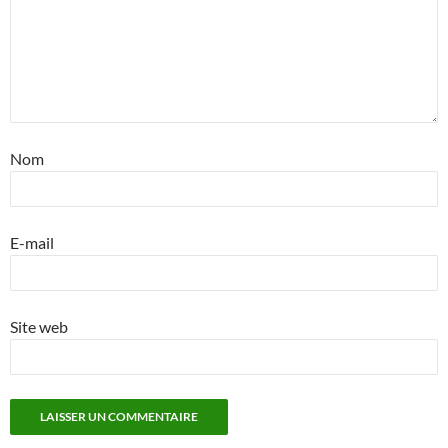
Nom
E-mail
Site web