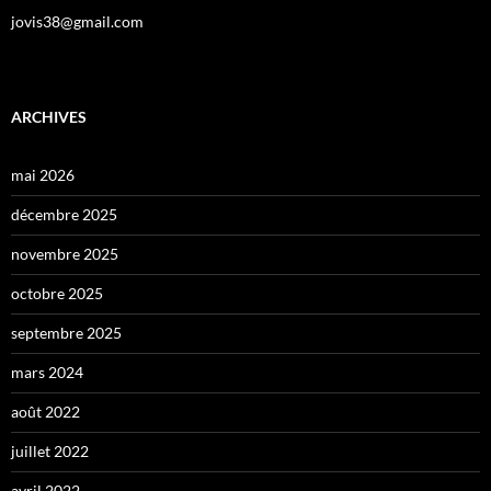
jovis38@gmail.com
ARCHIVES
mai 2026
décembre 2025
novembre 2025
octobre 2025
septembre 2025
mars 2024
août 2022
juillet 2022
avril 2022