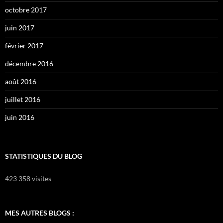
octobre 2017
juin 2017
février 2017
décembre 2016
août 2016
juillet 2016
juin 2016
STATISTIQUES DU BLOG
423 358 visites
MES AUTRES BLOGS :