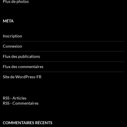
Plus de photos
MÉTA
Inscription
Connexion
Flux des publications
Flux des commentaires
Site de WordPress-FR
RSS - Articles
RSS - Commentaires
COMMENTAIRES RÉCENTS