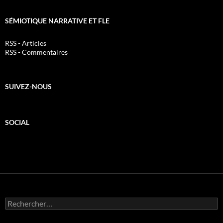
SÉMIOTIQUE NARRATIVE ET FLE
RSS - Articles
RSS - Commentaires
SUIVEZ-NOUS
SOCIAL
Rechercher :