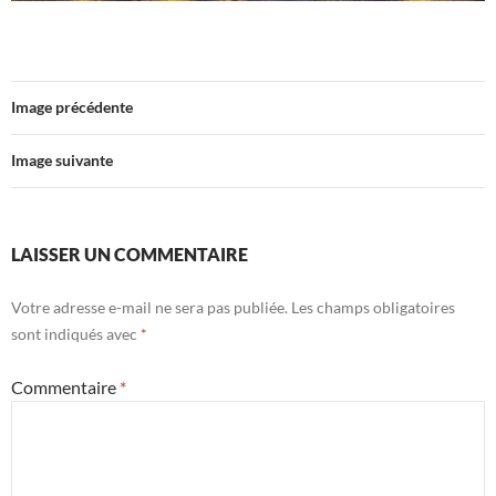
Image précédente
Image suivante
LAISSER UN COMMENTAIRE
Votre adresse e-mail ne sera pas publiée.
Les champs obligatoires
sont indiqués avec
*
Commentaire
*