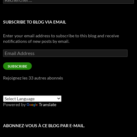
SUBSCRIBE TO BLOG VIA EMAIL
Enter your email address to subscribe to this blog and receive
notifications of new posts by email.
Email
Address
SUBSCRIBE
Rejoignez les 33 autres abonnés
Powered by
Translate
ABONNEZ-VOUS À CE BLOG PAR E-MAIL.