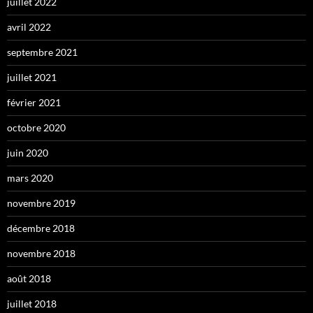
juillet 2022
avril 2022
septembre 2021
juillet 2021
février 2021
octobre 2020
juin 2020
mars 2020
novembre 2019
décembre 2018
novembre 2018
août 2018
juillet 2018