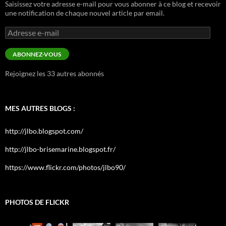
Saisissez votre adresse e-mail pour vous abonner à ce blog et recevoir
une notification de chaque nouvel article par email.
Adresse
e-
mail
ABONNEZ-VOUS
Rejoignez les 33 autres abonnés
MES AUTRES BLOGS :
http://jlbo.blogspot.com/
http://jlbo-brisemarine.blogspot.fr/
https://www.flickr.com/photos/jlbo90/
PHOTOS DE FLICKR