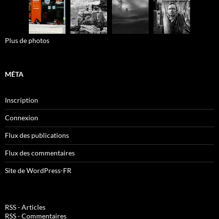
Plus de photos
MÉTA
Inscription
Connexion
Flux des publications
Flux des commentaires
Site de WordPress-FR
RSS - Articles
RSS - Commentaires