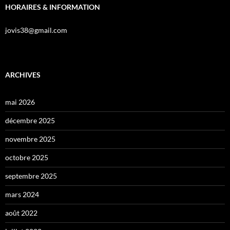
HORAIRES & INFORMATION
jovis38@gmail.com
ARCHIVES
mai 2026
décembre 2025
novembre 2025
octobre 2025
septembre 2025
mars 2024
août 2022