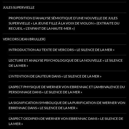
JULES SUPERVIELLE
PROPOSITION D’ANALYSE SÉMIOTIQUE D’UNE NOUVELLE DE JULES
SUPERVIELLE « LA JEUNE FILLE À LA VOIX DE VIOLON » (EXTRAITE DU
RECUEIL « L’ENFANT DE LA HAUTE-MER »)
VERCORS (JEAN BRULLER)
INTRODUCTION AU TEXTE DE VERCORS « LE SILENCE DE LA MER »
LECTURE ET ANALYSE PSYCHOLOGIQUE DE LA NOUVELLE « LE SILENCE
DE LA MER »
L’INTENTION DE L’AUTEUR DANS « LE SILENCE DE LA MER »
L’ASPECT PHYSIQUE DE WERNER VON EBRENNAC ET L’AMBIVALENCE DU
PERSONNAGE DANS « LE SILENCE DE LA MER »
LA SIGNIFICATION SYMBOLIQUE DE LA PURIFICATION DE WERNER VON
EBRENNAC DANS « LE SILENCE DE LA MER »
L’ASPECT OEDIPIEN DE WERNER VON EBRENNAC DANS « LE SILENCE DE
LA MER »