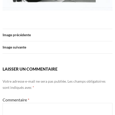
Image précédente
Image suivante
LAISSER UN COMMENTAIRE
Votre adresse e-mail ne sera pas publiée.
Les champs obligatoires
sont indiqués avec
*
Commentaire
*