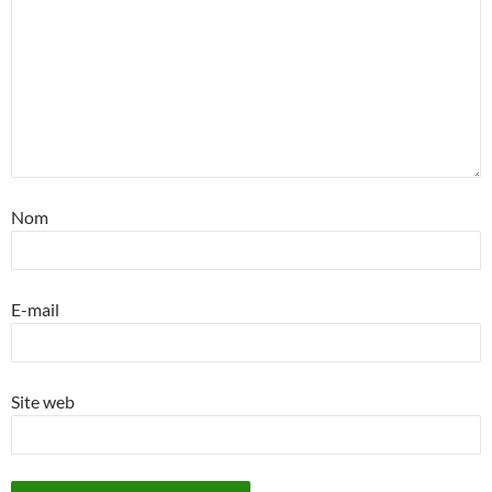
Nom
E-mail
Site web