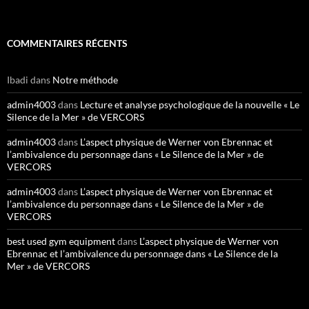
COMMENTAIRES RÉCENTS
Ibadi
dans
Notre méthode
admin4003
dans
Lecture et analyse psychologique de la nouvelle « Le
Silence de la Mer » de VERCORS
admin4003
dans
L’aspect physique de Werner von Ebrennac et
l’ambivalence du personnage dans « Le Silence de la Mer » de
VERCORS
admin4003
dans
L’aspect physique de Werner von Ebrennac et
l’ambivalence du personnage dans « Le Silence de la Mer » de
VERCORS
best used gym equipment
dans
L’aspect physique de Werner von
Ebrennac et l’ambivalence du personnage dans « Le Silence de la
Mer » de VERCORS