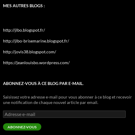
MES AUTRES BLOGS :
http://jlbo.blogspot.fr/
http://jlbo-brisemarine.blogspot.fr/
http://jovis38.blogspot.com/
https://jeanlouisbo.wordpress.com/
ABONNEZ-VOUS À CE BLOG PAR E-MAIL.
Saisissez votre adresse e-mail pour vous abonner à ce blog et recevoir
une notification de chaque nouvel article par email.
Adresse
e-
mail
ABONNEZ-VOUS