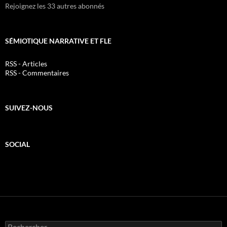
Rejoignez les 33 autres abonnés
SÉMIOTIQUE NARRATIVE ET FLE
RSS - Articles
RSS - Commentaires
SUIVEZ-NOUS
SOCIAL
Rechercher :