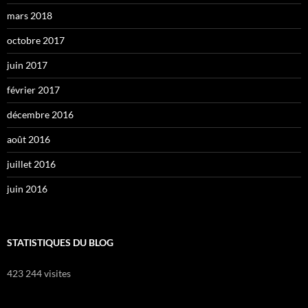
mars 2018
octobre 2017
juin 2017
février 2017
décembre 2016
août 2016
juillet 2016
juin 2016
STATISTIQUES DU BLOG
423 244 visites