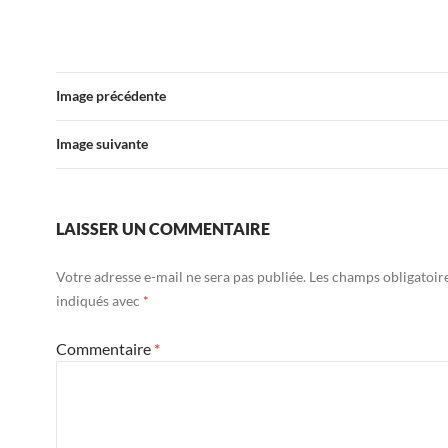
Image précédente
Image suivante
LAISSER UN COMMENTAIRE
Votre adresse e-mail ne sera pas publiée.
Les champs obligatoir
indiqués avec
*
Commentaire
*