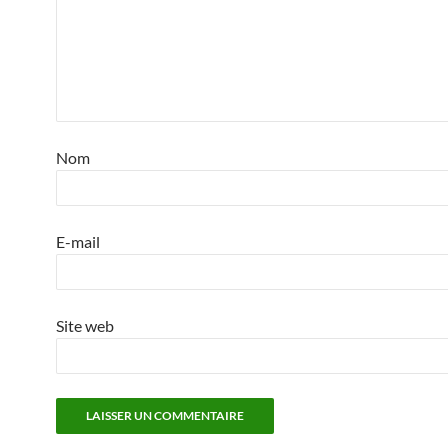
Nom
E-mail
Site web