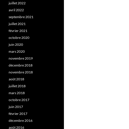
juillet 2022
avril 2022
septembre 2021
juillet 2021
février 2021
octobre 2020
juin 2020
mars 2020
novembre 2019
décembre 2018
novembre 2018
août 2018
juillet 2018
mars 2018
octobre 2017
juin 2017
février 2017
décembre 2016
août 2016