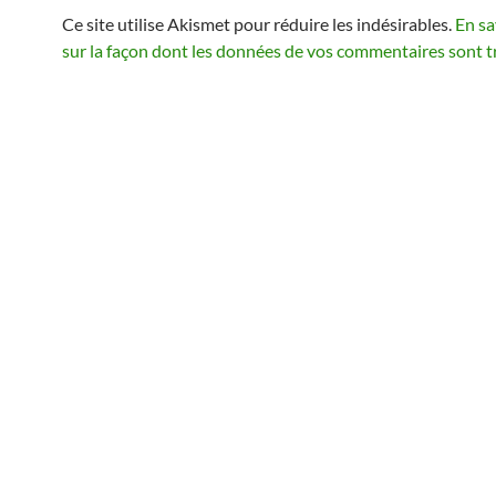
Ce site utilise Akismet pour réduire les indésirables.
En sa
sur la façon dont les données de vos commentaires sont t