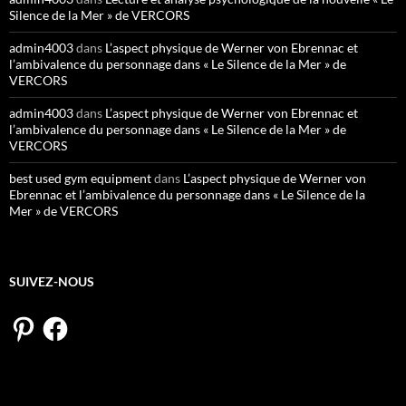
Silence de la Mer » de VERCORS
admin4003
dans
L’aspect physique de Werner von Ebrennac et
l’ambivalence du personnage dans « Le Silence de la Mer » de
VERCORS
admin4003
dans
L’aspect physique de Werner von Ebrennac et
l’ambivalence du personnage dans « Le Silence de la Mer » de
VERCORS
best used gym equipment
dans
L’aspect physique de Werner von
Ebrennac et l’ambivalence du personnage dans « Le Silence de la
Mer » de VERCORS
SUIVEZ-NOUS
Pinterest
Facebook