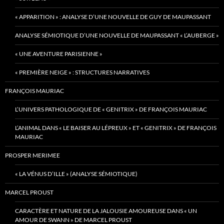
« APPARITION » : ANALYSE D’UNE NOUVELLE DE GUY DE MAUPASSANT
ANALYSE SÉMIOTIQUE D’UNE NOUVELLE DE MAUPASSANT « L’AUBERGE »
« UNE AVENTURE PARISIENNE »
« PREMIÈRE NEIGE » : STRUCTURES NARRATIVES
FRANÇOIS MAURIAC
L’UNIVERS PATHOLOGIQUE DE « GENITRIX » DE FRANÇOIS MAURIAC
L’ANIMAL DANS « LE BAISER AU LÉPREUX » ET « GENITRIX » DE FRANÇOIS
MAURIAC
PROSPER MERIMEE
« LA VÉNUS D’ILLE » (ANALYSE SÉMIOTIQUE)
MARCEL PROUST
CARACTÈRE ET NATURE DE LA JALOUSIE AMOUREUSE DANS « UN
AMOUR DE SWANN » DE MARCEL PROUST