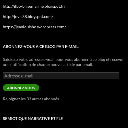
http://jlbo-brisemarine.blogspot.fr/
http://jovis38.blogspot.com/
https://jeanlouisbo.wordpress.com/
ABONNEZ-VOUS À CE BLOG PAR E-MAIL.
Saisissez votre adresse e-mail pour vous abonner à ce blog et recevoir
une notification de chaque nouvel article par email.
Adresse
e-
mail
ABONNEZ-VOUS
Rejoignez les 33 autres abonnés
SÉMIOTIQUE NARRATIVE ET FLE