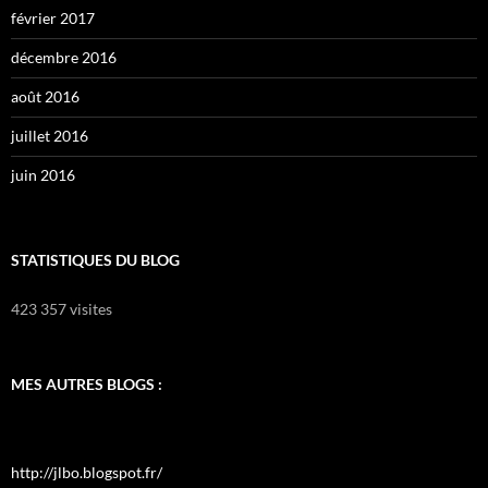
février 2017
décembre 2016
août 2016
juillet 2016
juin 2016
STATISTIQUES DU BLOG
423 357 visites
MES AUTRES BLOGS :
http://jlbo.blogspot.fr/