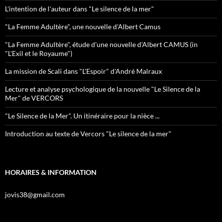
L'intention de l'auteur dans "Le silence de la mer"
"La Femme Adultère", une nouvelle d'Albert Camus
"La Femme Adultère", étude d'une nouvelle d'Albert CAMUS (in
"L'Exil et le Royaume")
La mission de Scali dans "L'Espoir" d'André Malraux
Lecture et analyse psychologique de la nouvelle "Le Silence de la
Mer" de VERCORS
"Le Silence de la Mer". Un itinéraire pour la nièce ...
Introduction au texte de Vercors "Le silence de la mer"
HORAIRES & INFORMATION
jovis38@gmail.com