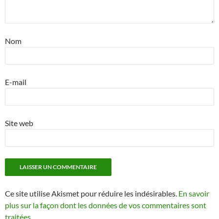
Nom
E-mail
Site web
Ce site utilise Akismet pour réduire les indésirables.
En savoir
plus sur la façon dont les données de vos commentaires sont
traitées
.