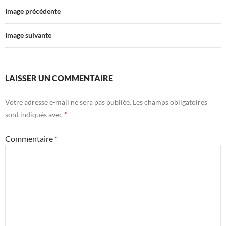
Image précédente
Image suivante
LAISSER UN COMMENTAIRE
Votre adresse e-mail ne sera pas publiée.
Les champs obligatoires
sont indiqués avec
*
Commentaire
*