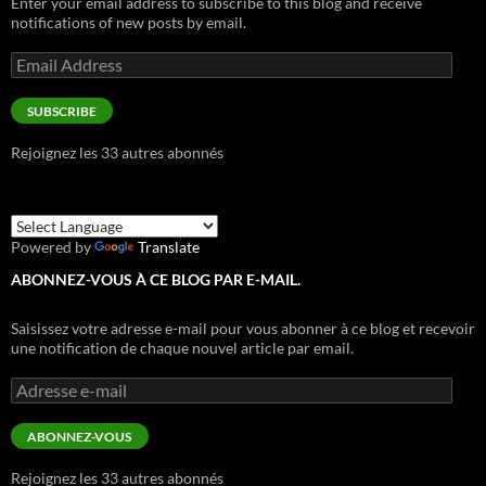
Enter your email address to subscribe to this blog and receive
notifications of new posts by email.
Email
Address
SUBSCRIBE
Rejoignez les 33 autres abonnés
Powered by
Translate
ABONNEZ-VOUS À CE BLOG PAR E-MAIL.
Saisissez votre adresse e-mail pour vous abonner à ce blog et recevoir
une notification de chaque nouvel article par email.
Adresse
e-
mail
ABONNEZ-VOUS
Rejoignez les 33 autres abonnés