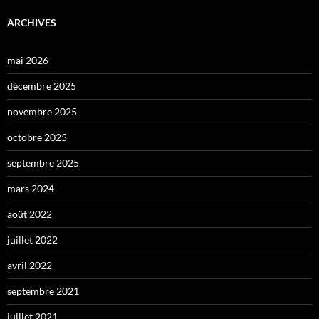
ARCHIVES
mai 2026
décembre 2025
novembre 2025
octobre 2025
septembre 2025
mars 2024
août 2022
juillet 2022
avril 2022
septembre 2021
juillet 2021