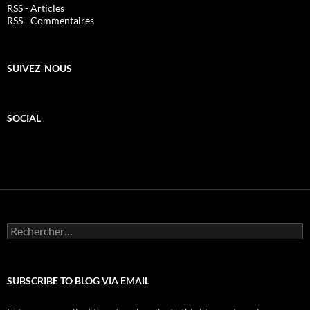
RSS - Articles
RSS - Commentaires
SUIVEZ-NOUS
SOCIAL
Rechercher :
SUBSCRIBE TO BLOG VIA EMAIL